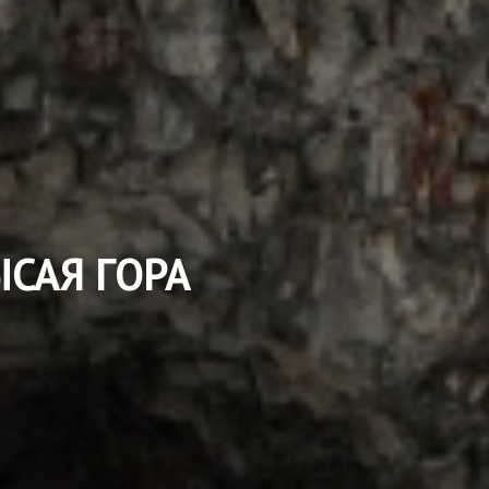
ЫСАЯ ГОРА