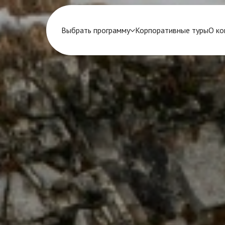
Выбрать программу
Корпоративные туры
О ко