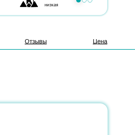
низкая
Отзывы
Цена