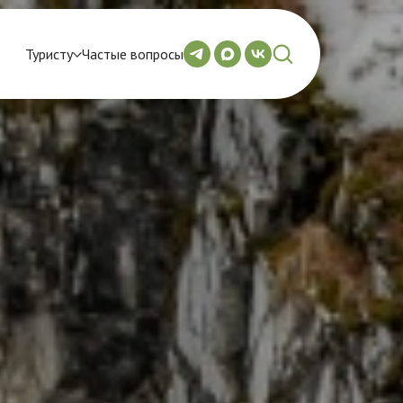
Туристу
Частые вопросы