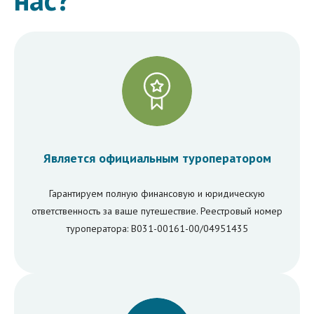
Является официальным туроператором
Гарантируем полную финансовую и юридическую
ответственность за ваше путешествие. Реестровый номер
туроператора: В031-00161-00/04951435