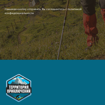
Нажимая кнопку отправить, Вы соглашаетесь с политикой
конфиденциальности