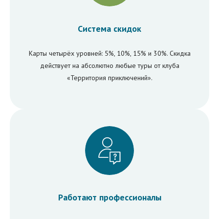
Cистема скидок
Карты четырёх уровней: 5%, 10%, 15% и 30%. Скидка
действует на абсолютно любые туры от клуба
«Территория приключений».
Работают профессионалы