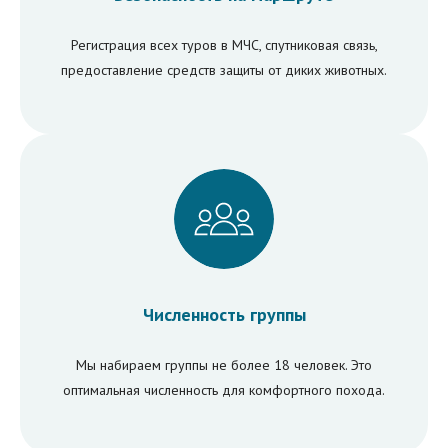
Регистрация всех туров в МЧС, спутниковая связь,
предоставление средств защиты от диких животных.
Численность группы
Мы набираем группы не более 18 человек. Это
оптимальная численность для комфортного похода.