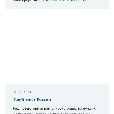
02-12-2024
Топ-5 мест России
Рад представить вам список лучших из лучших