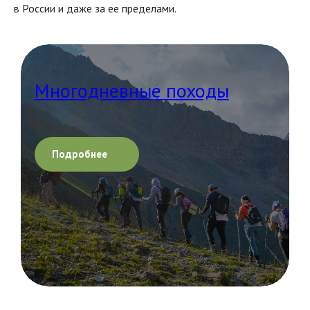
в России и даже за ее пределами.
Многодневные походы
Подробнее