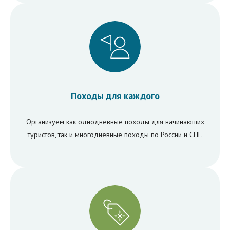
Походы для каждого
Организуем как однодневные походы для начинающих
туристов, так и многодневные походы по России и СНГ.