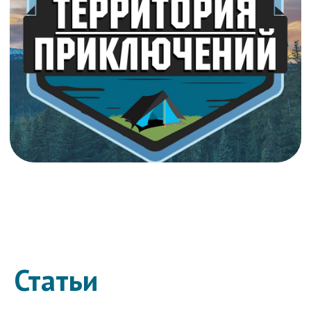
Статьи