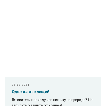
26-12-2024
Одежда от клещей
Готовитесь к походу или пикнику на природе? Не
забудьте о защите от клещей!