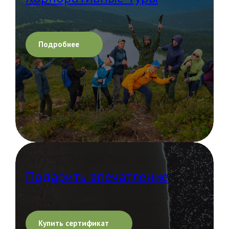
Подробнее
Подарить впечатление
Купить сертификат