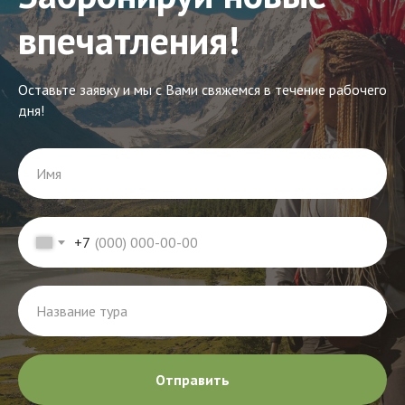
впечатления!
Оставьте заявку и мы с Вами свяжемся в течение рабочего
дня!
Имя
+7
Название тура
Отправить