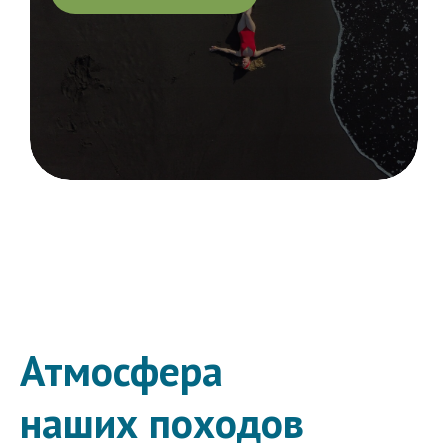
Атмосфера
наших походов