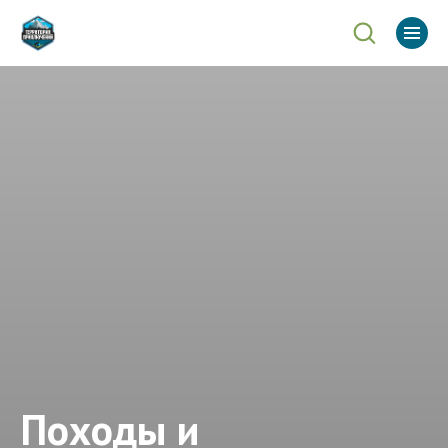
Походы и