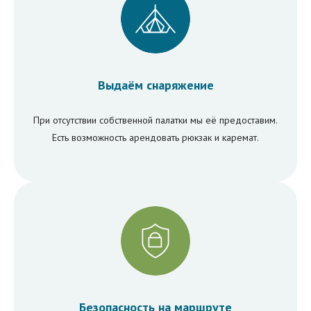
Выдаём снаряжение
При отсутствии собственной палатки мы её предоставим.
Есть возможность арендовать рюкзак и каремат.
Безопасность на маршруте