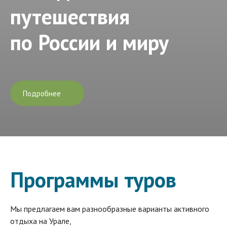
путешествия
по России и миру
Подробнее
Программы туров
Мы предлагаем вам разнообразные варианты активного
отдыха на Урале,