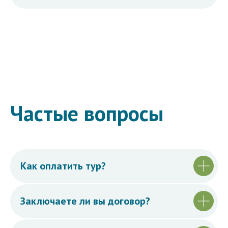
Частые вопросы
Как оплатить тур?
Заключаете ли вы договор?