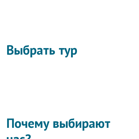
Выбрать тур
Почему выбирают
нас?