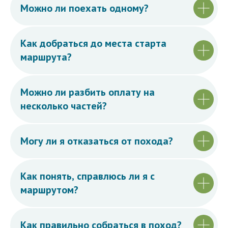
Можно ли поехать одному?
Как добраться до места старта
маршрута?
Можно ли разбить оплату на
несколько частей?
Могу ли я отказаться от похода?
Как понять, справлюсь ли я с
маршрутом?
Как правильно собраться в поход?