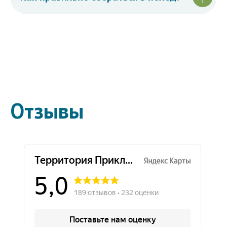
Отзывы