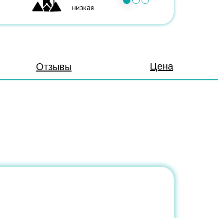
низкая
Цена
Отзывы