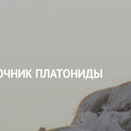
ТОЧНИК ПЛАТОНИДЫ