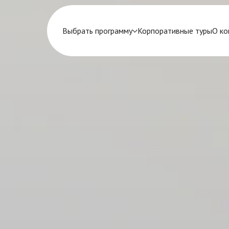
Выбрать программу
Корпоративные туры
О ко