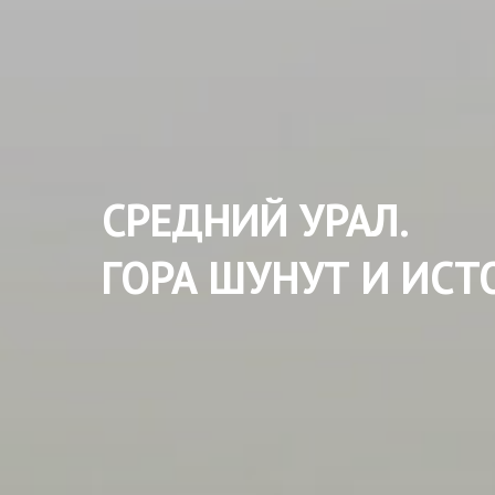
СРЕДНИЙ УРАЛ.
ГОРА ШУНУТ И ИС