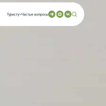
Туристу
Частые вопросы