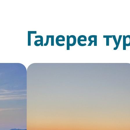
Галерея ту