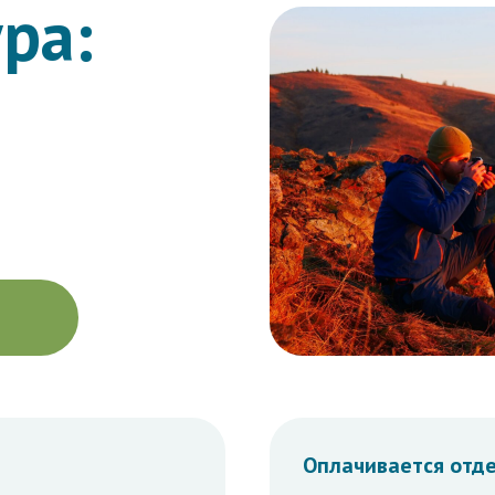
ра:
Оплачивается отд