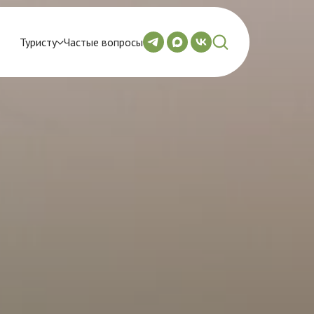
Туристу
Частые вопросы