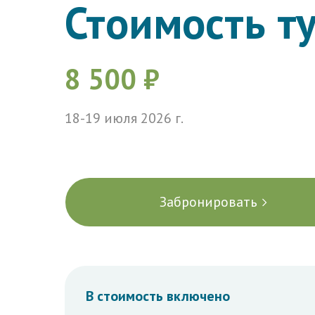
Стоимость ту
8 500 ₽
18-19 июля 2026 г.
Забронировать
В стоимость включено