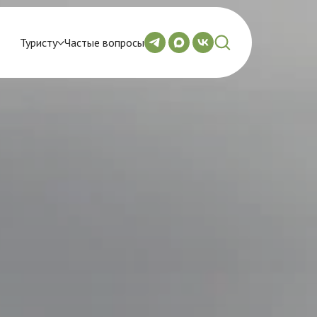
Туристу
Частые вопросы