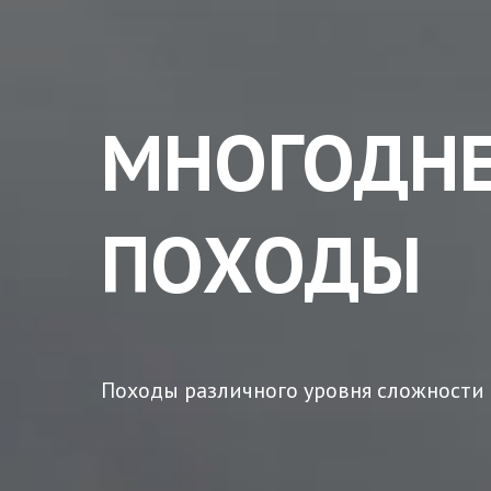
МНОГОДН
ПОХОДЫ
Походы различного уровня сложности 