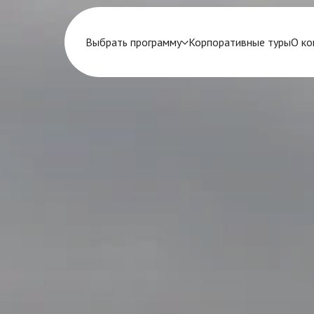
Выбрать программу
Корпоративные туры
О ко