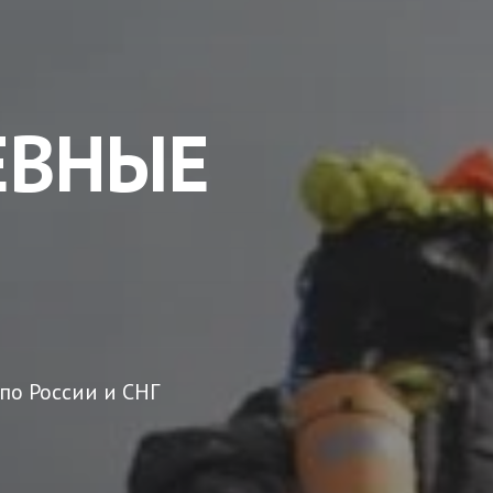
ЕВНЫЕ
по России и СНГ