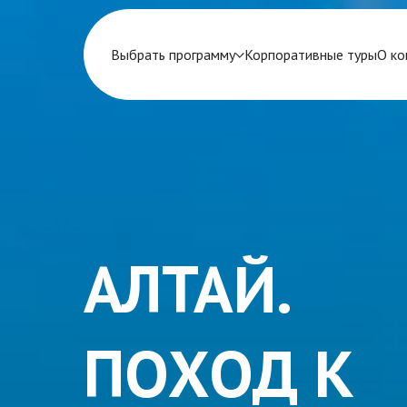
Выбрать программу
Корпоративные туры
О ко
АЛТАЙ.
ПОХОД К