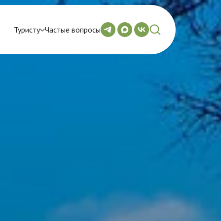
Туристу
Частые вопросы