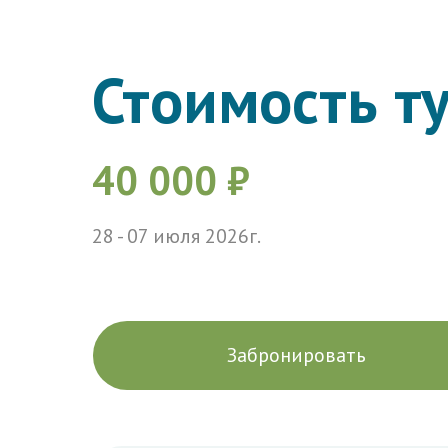
Стоимость ту
40 000 ₽
28 - 07 июля 2026г.
Забронировать