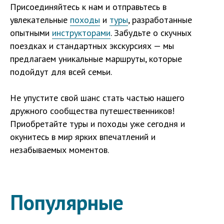
Присоединяйтесь к нам и отправьтесь в
увлекательные
походы
и
туры
, разработанные
опытными
инструкторами
. Забудьте о скучных
поездках и стандартных экскурсиях — мы
предлагаем уникальные маршруты, которые
подойдут для всей семьи.
Не упустите свой шанс стать частью нашего
дружного сообщества путешественников!
Приобретайте туры и походы уже сегодня и
окунитесь в мир ярких впечатлений и
незабываемых моментов.
Популярные