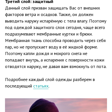
Третий слой: защитный
Данный слой призван защищать Вас от внешних
факторов ветра и осадков. Также, он должен
выводить наружу испарённую с тела влагу. Поэтому
под одеждой защитного слоя сегодня, чаще всего
подразумевают мембранные куртки и брюки.
Мембранная ткань способна проводить через себя
пар, но не пропускает воду в её жидкой форме.
Поэтому капли дождя и мокрого снега не
попадают внутрь, а испарения с поверхности кожи
отводятся наружу, не давая вам взмокнуть от пота.
Подробнее каждый слой одежды разберем в
последующий
статьях
.