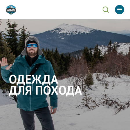
ОДЕЖДА
ДЛЯ ПОХОДА