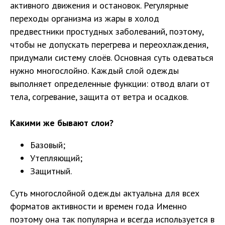
активного движения и остановок. Регулярные
переходы организма из жары в холод
предвестники простудных заболеваний, поэтому,
чтобы не допускать перегрева и переохлаждения,
придумали систему слоёв. Основная суть одеваться
нужно многослойно. Каждый слой одежды
выполняет определенные функции: отвод влаги от
тела, согревание, защита от ветра и осадков.
Какими же бывают слои?
Базовый;
Утепляющий;
Защитный.
Суть многослойной одежды актуальна для всех
форматов активности и времен года Именно
поэтому она так популярна и всегда используется в