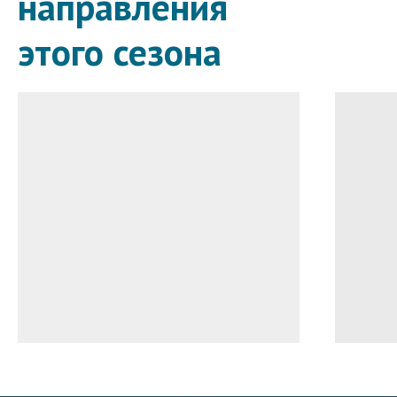
направления
этого сезона