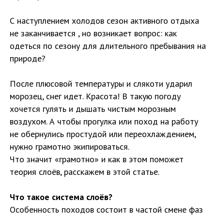
С наступлением холодов сезон активного отдыха
не заканчивается , но возникает вопрос:
как
одеться по сезону для длительного пребывания на
природе?
После плюсовой температуры и слякоти ударил
морозец, снег идет. Красота! В такую погоду
хочется гулять и дышать чистым морозным
воздухом. А чтобы прогулка или поход на работу
не обернулись простудой или переохлаждением,
нужно грамотно экипироваться.
Что значит «грамотно» и как в этом поможет
теория слоёв, расскажем в этой статье.
Что такое система слоёв?
Особенность походов состоит в частой смене фаз