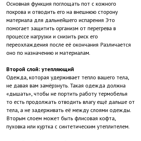
Основная функция поглощать пот с кожного
покрова и отводить его на внешнюю сторону
материала для дальнейшего испарения Это
помогает защитить организм от перегрева в
процессе нагрузки и снизить риск его
переохлаждения после её окончания Различается
оно по назначению и материалам.
Второй слой: утепляющий
Одежда, которая удерживает тепло вашего тела,
не давая вам замёрзнуть. Такая одежда должна
«дышать», чтобы не портить работу термобелья
то есть продолжать отводить влагу ещё дальше от
тела, а не задерживать её между слоями одежды.
Вторым слоем может быть флисовая кофта,
пуховка или куртка с синтетическим утеплителем.