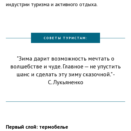
индустрии туризма и активного отдыха.
СОВЕТЫ ТУРИСТАМ:
"Зима дарит возможность мечтать о
волшебстве и чуде. Главное — не упустить
шанс и сделать эту зиму сказочной." -
С. Лукьяненко
Первый слой: термобелье