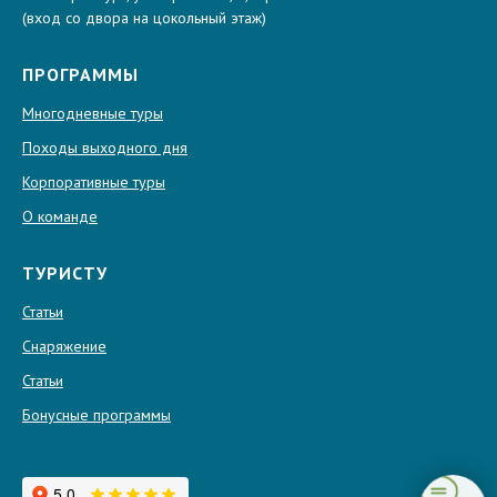
(вход со двора на цокольный этаж)
ПРОГРАММЫ
Многодневные туры
Походы выходного дня
Корпоративные туры
О команде
ТУРИСТУ
Статьи
Снаряжение
Статьи
Бонусные программы