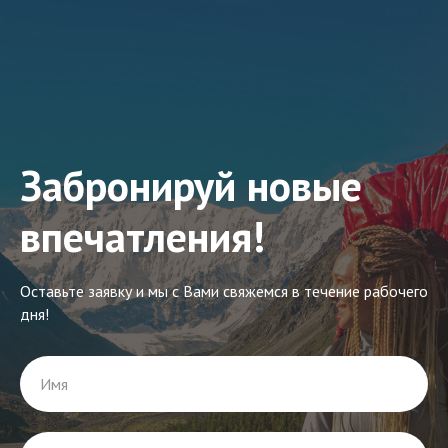
Забронируй новые
впечатления!
Оставьте заявку и мы с Вами свяжемся в течение рабочего
дня!
Имя