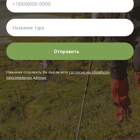
+7(000)000-0000
Название тура
Отправить
Нажимая отправить, Вы выражаете
согласие на обработку
персональных данных