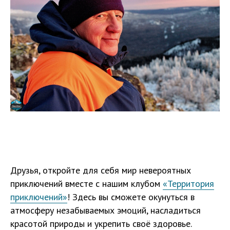
Друзья, откройте для себя мир невероятных
приключений вместе с нашим клубом
«Территория
приключений»
! Здесь вы сможете окунуться в
атмосферу незабываемых эмоций, насладиться
красотой природы и укрепить своё здоровье.